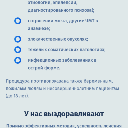
этиологии, эпилепсии,
диагностированного психоза);
сотрясении мозга, другие ЧМТ в
анамнезе;
злокачественных опухолях;
тяжелых соматических патологиях;
инфекционных заболеваниях в
острой форме.
Процедура противопоказана также беременным,
пожилым людям и несовершеннолетним пациентам
(до 18 лет).
У нас выздоравливают
Помимо эффективных методик, успешность лечения