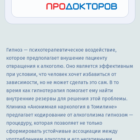
Гипноз — психотерапевтическое воздействие,
которое предполагает внушение пациенту
отвращения к алкоголю. Оно является эффективным
при условии, что человек хочет избавиться от
зависимости, но не может сделать это сам. В то
время как гипнотерапия помогает ему найти
внутренние резервы для решения этой проблемы.
Клиника «Анонимная наркология в Томилине»
предлагает кодирование от алкоголизма гипнозом —
процедуру, которая позволяет не только
сформировать устойчивые ассоциации между
употреблением алкоголя и его негативными