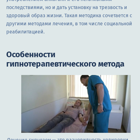
последствиями, но и дать установку на трезвость и
здоровый образ жизни. Такая методика сочетается с
другими методами лечения, в том числе социальной
реабилитацией.
Особенности
гипнотерапевтического метода
Лечение гипнозом
— это разновидность кодировки,