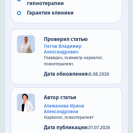
гипнотерапии
Гарантии клиники
Проверил статью
Пегов Владимир
Александрович
Главврач, психиатр-нарколог,
психотерапевт.
Дата обновления:
8.08.2026
Автор статьи
Алеманова Ирина
Александровна
Нарколог, психотерапевт
Дата публикации:
31.07.2026