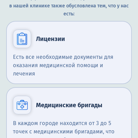
в нашей клинике также обусловлена тем, что у нас
есть:
Лицензии
Есть все необходимые документы для
оказания медицинской помощи и
лечения
Медицинские бригады
В каждом городе находится от 3 до 5
точек с медицинскими бригадами, что