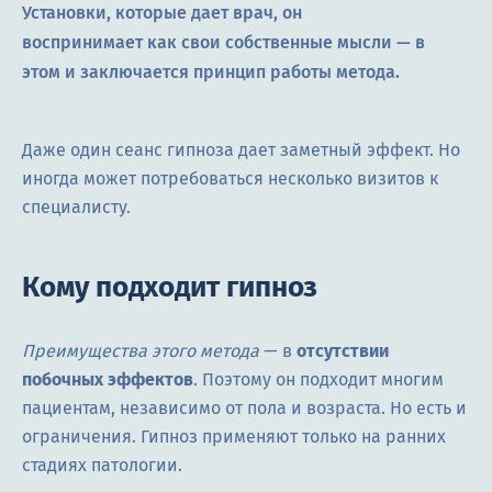
Установки, которые дает врач, он
воспринимает как свои собственные мысли — в
этом и заключается принцип работы метода.
Даже один сеанс гипноза дает заметный эффект. Но
иногда может потребоваться несколько визитов к
специалисту.
Кому подходит гипноз
Преимущества этого метода
— в
отсутствии
побочных эффектов
. Поэтому он подходит многим
пациентам, независимо от пола и возраста. Но есть и
ограничения. Гипноз применяют только на ранних
стадиях патологии.