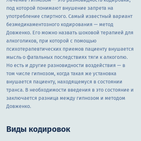
под которой понимают внушение запрета на
употребление спиртного. Самый известный вариант
безмедикаментозного кодирования — метод
Довженко. Его можно назвать шоковой терапией для
алкоголиков, при которой с помощью
психотерапевтических приемов пациенту внушается
мысль о фатальных последствиях тяги к алкоголю.
Но есть и другие разновидности воздействия — в
том числе гипнозом, когда такая же установка
внушается пациенту, находящемуся в состоянии
транса. В необходимости введения в это состояние и
заключается разница между гипнозом и методом
Довженко.
Виды кодировок