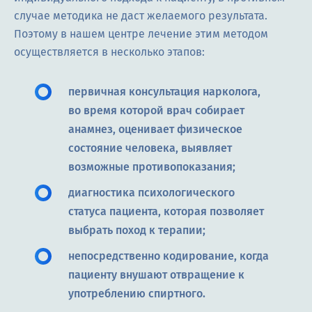
случае методика не даст желаемого результата.
Поэтому в нашем центре лечение этим методом
осуществляется в несколько этапов:
первичная консультация нарколога,
во время которой врач собирает
анамнез, оценивает физическое
состояние человека, выявляет
возможные противопоказания;
диагностика психологического
статуса пациента, которая позволяет
выбрать поход к терапии;
непосредственно кодирование, когда
пациенту внушают отвращение к
употреблению спиртного.