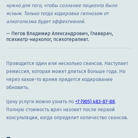
нужно для того, чтобы сознание пациента было
ясным. Только тогда кодировка гипнозом от
алкоголизма будет эффективной.
Проводится один или несколько сеансов. Наступает
ремиссия, которая может длиться больше года. Но
через какое-то время придется кодирование
обновить.
Цену услуги можно узнать по
+7 (905) 483-87-88
.
Полную стоимость врач назовет после первой
консультации, когда определит количество сеансов.