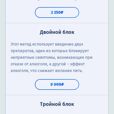
2 250₽
Двойной блок
Этот метод использует введение двух
препаратов, один из которых блокирует
неприятные симптомы, возникающие при
отказе от алкоголя, а другой – эффект
алкоголя, что снижает желание пить.
9 000₽
Тройной блок