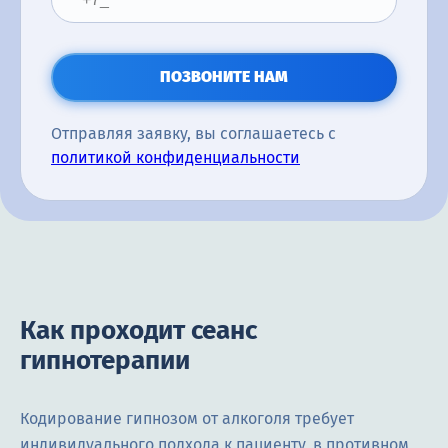
ПОЗВОНИТЕ НАМ
Отправляя заявку, вы соглашаетесь с
политикой конфиденциальности
Как проходит сеанс
гипнотерапии
Кодирование гипнозом от алкоголя требует
индивидуального подхода к пациенту, в противном