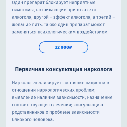
Один препарат блокирует неприятные
симптомы, возникающие при отказе от
алкоголя, другой – эффект алкоголя, а третий –
желание пить. Также один препарат может
заменяться психологическим воздействием.
22 000₽
Первичная консультация нарколога
Нарколог анализирует состояние пациента в
отношении наркологических проблем;
выявление наличия зависимости; назначение
соответствующего лечения; консультацию
родственников о проблеме зависимости
близкого человека.