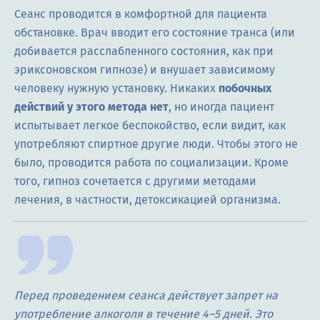
Сеанс проводится в комфортной для пациента
обстановке. Врач вводит его состояние транса (или
добивается расслабленного состояния, как при
эриксоновском гипнозе) и внушает зависимому
человеку нужную установку. Никаких
побочных
действий у этого метода нет
, но иногда пациент
испытывает легкое беспокойство, если видит, как
употребляют спиртное другие люди. Чтобы этого не
было, проводится работа по социализации. Кроме
того, гипноз сочетается с другими методами
лечения, в частности, детоксикацией организма.
Перед проведением сеанса действует запрет на
употребление алкоголя в течение 4–5 дней. Это