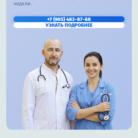
недели.
+7 (905) 483-87-88
УЗНАТЬ ПОДРОБНЕЕ