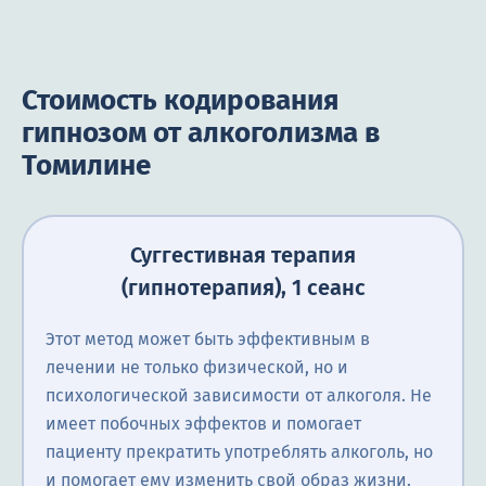
Стоимость кодирования
гипнозом от алкоголизма в
Томилине
Суггестивная терапия
(гипнотерапия), 1 сеанс
Этот метод может быть эффективным в
лечении не только физической, но и
психологической зависимости от алкоголя. Не
имеет побочных эффектов и помогает
пациенту прекратить употреблять алкоголь, но
и помогает ему изменить свой образ жизни.