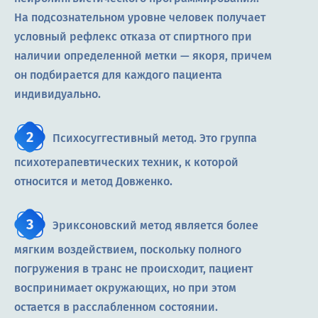
На подсознательном уровне человек получает
условный рефлекс отказа от спиртного при
наличии определенной метки — якоря, причем
он подбирается для каждого пациента
индивидуально.
Психосуггестивный метод. Это группа
психотерапевтических техник, к которой
относится и метод Довженко.
Эриксоновский метод является более
мягким воздействием, поскольку полного
погружения в транс не происходит, пациент
воспринимает окружающих, но при этом
остается в расслабленном состоянии.