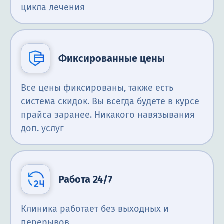
цикла лечения
Фиксированные цены
Все цены фиксированы, также есть
система скидок. Вы всегда будете в курсе
прайса заранее. Никакого навязывания
доп. услуг
Работа 24/7
Клиника работает без выходных и
перерывов