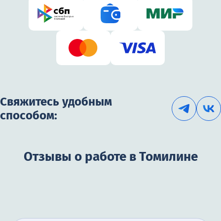
Свяжитесь удобным
способом:
Отзывы о работе в Томилине