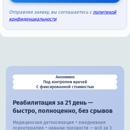
Отправляя заявку, вы соглашаетесь с
политикой
конфиденциальности
Анонимно
Под контролем врачей
С фиксированной стоимостью
Реабилитация за 21 день —
быстро, полноценно, без срывов
Медицинская детоксикация + ежедневная
психотерапия + навыки трезвости — всё за 3