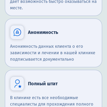
дает возможность быстро оказываться на
месте.
Анонимность
Анонимность данных клиента о его
зависимости и лечении в нашей клинике
подписывается документально
Полный штат
В клинике есть все необходимые
специалисты для прохождения полного