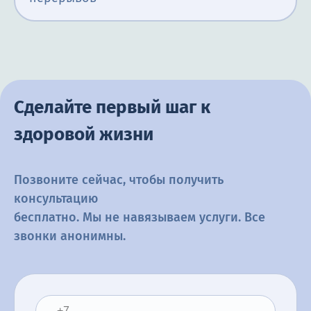
Сделайте первый шаг к
здоровой жизни
Позвоните сейчас, чтобы получить
консультацию
бесплатно. Мы не навязываем услуги. Все
звонки анонимны.