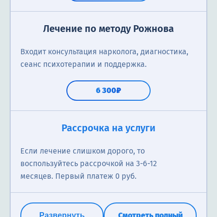
Лечение по методу Рожнова
Входит консультация нарколога, диагностика,
сеанс психотерапии и поддержка.
6 300₽
Рассрочка на услуги
Если лечение слишком дорого, то
воспользуйтесь рассрочкой на 3-6-12
месяцев. Первый платеж 0 руб.
Смотреть полный
Развернуть