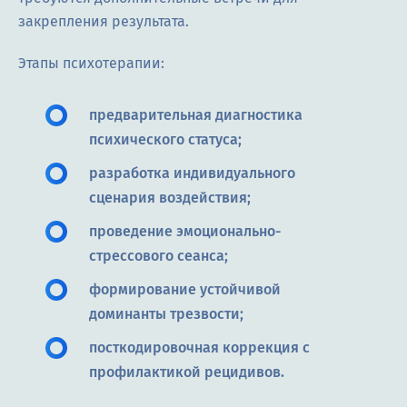
закрепления результата.
Этапы психотерапии:
предварительная диагностика
психического статуса;
разработка индивидуального
сценария воздействия;
проведение эмоционально-
стрессового сеанса;
формирование устойчивой
доминанты трезвости;
посткодировочная коррекция с
профилактикой рецидивов.