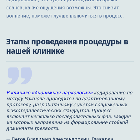
сеанса, какие ощущения возможны. Это снизит
волнение, поможет лучше включиться в процесс.
Этапы проведения процедуры в
нашей клинике
В клинике «Анонимная наркология»
кодирование по
методу Рожнова проводится по адаптированному
протоколу, разработанному с учётом современных
психотерапевтических стандартов. Процесс
включает несколько последовательных фаз, каждая
из которых направлена на формирование стойкой
доминанты трезвости.