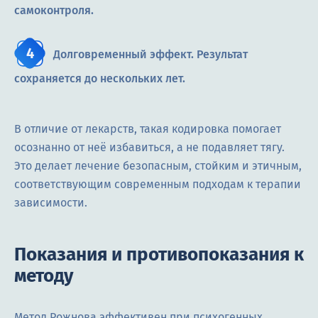
самоконтроля.
Долговременный эффект. Результат
сохраняется до нескольких лет.
В отличие от лекарств, такая кодировка помогает
осознанно от неё избавиться, а не подавляет тягу.
Это делает лечение безопасным, стойким и этичным,
соответствующим современным подходам к терапии
зависимости.
Показания и противопоказания к
методу
Метод Рожнова эффективен при психогенных