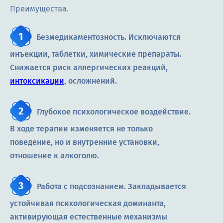
Преимущества.
Безмедикаментозность. Исключаются
инъекции, таблетки, химические препараты.
Снижается риск аллергических реакций,
интоксикации
, осложнений.
Глубокое психологическое воздействие.
В ходе терапии изменяется не только
поведение, но и внутренние установки,
отношение к алкоголю.
Работа с подсознанием. Закладывается
устойчивая психологическая доминанта,
активирующая естественные механизмы