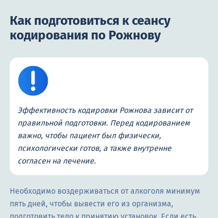
Как подготовиться к сеансу
кодирования по Рожнову
Эффективность кодировки Рожнова зависит от
правильной подготовки. Перед кодированием
важно, чтобы пациент был физически,
психологически готов, а также внутренне
согласен на лечение.
Необходимо воздерживаться от алкоголя минимум
пять дней, чтобы вывести его из организма,
подготовить тело к принятию установок. Если есть