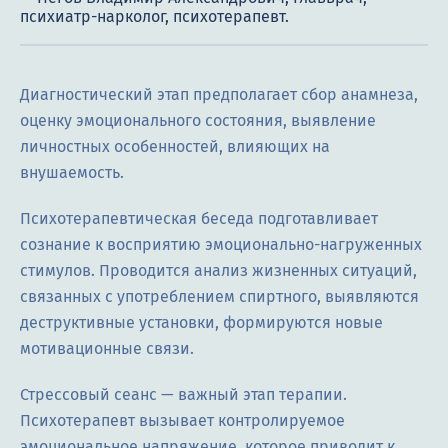
Диагностический этап предполагает сбор анамнеза,
оценку эмоционального состояния, выявление
личностных особенностей, влияющих на
внушаемость.
Психотерапевтическая беседа подготавливает
сознание к восприятию эмоционально-нагруженных
стимулов. Проводится анализ жизненных ситуаций,
связанных с употреблением спиртного, выявляются
деструктивные установки, формируются новые
мотивационные связи.
Стрессовый сеанс — важный этап терапии.
Психотерапевт вызывает контролируемое
эмоциональное напряжение, которое приводит к