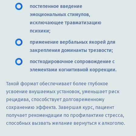
постепенное введение
эмоциональных стимулов,
исключающее травматизацию
психики;
применение вербальных якорей для
закрепления доминанты трезвости;
посткодировочное сопровождение с
элементами когнитивной коррекции.
Такой формат обеспечивает более глубокое
усвоение внушаемых установок, уменьшает риск
рецидива, способствует долговременному
сохранению эффекта. Завершая курс, пациент
получает рекомендации по профилактике стресса,
способных вызвать желание вернуться к алкоголю.