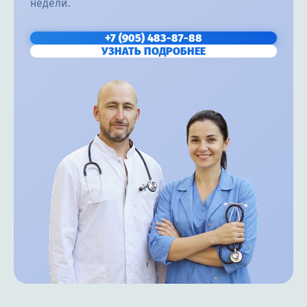
недели.
+7 (905) 483-87-88
УЗНАТЬ ПОДРОБНЕЕ