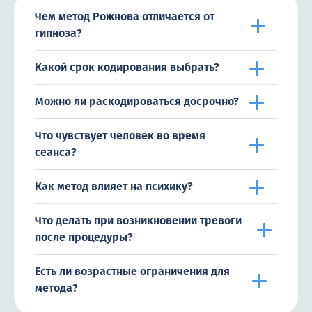
Чем метод Рожнова отличается от
гипноза?
Какой срок кодирования выбрать?
Можно ли раскодироваться досрочно?
Что чувствует человек во время
сеанса?
Как метод влияет на психику?
Что делать при возникновении тревоги
после процедуры?
Есть ли возрастные ограничения для
метода?