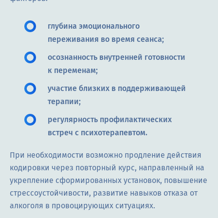
глубина эмоционального
переживания во время сеанса;
осознанность внутренней готовности
к переменам;
участие близких в поддерживающей
терапии;
регулярность профилактических
встреч с психотерапевтом.
При необходимости возможно продление действия
кодировки через повторный курс, направленный на
укрепление сформированных установок, повышение
стрессоустойчивости, развитие навыков отказа от
алкоголя в провоцирующих ситуациях.