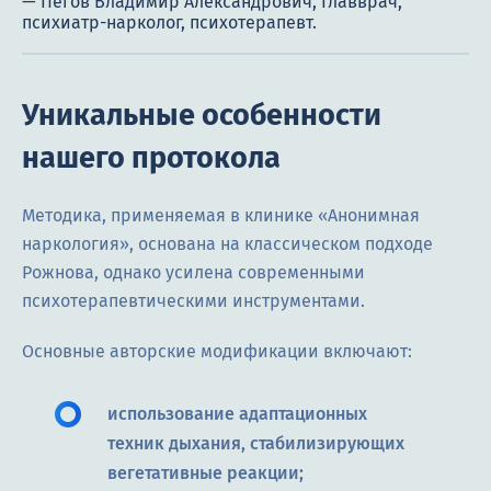
Уникальные особенности
нашего протокола
Методика, применяемая в клинике «Анонимная
наркология», основана на классическом подходе
Рожнова, однако усилена современными
психотерапевтическими инструментами.
Основные авторские модификации включают:
использование адаптационных
техник дыхания, стабилизирующих
вегетативные реакции;