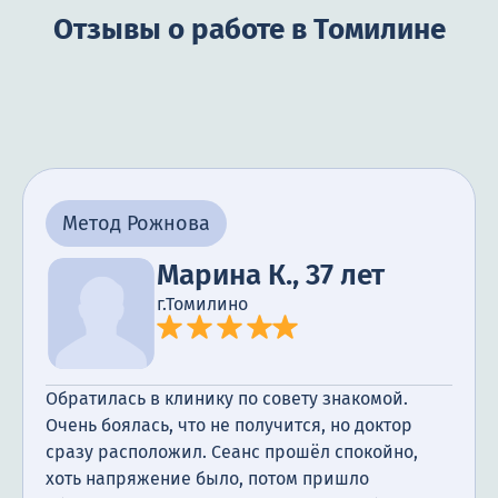
Отзывы о работе в Томилине
Метод Рожнова
Марина К., 37 лет
г.Томилино
Обратилась в клинику по совету знакомой.
Очень боялась, что не получится, но доктор
сразу расположил. Сеанс прошёл спокойно,
хоть напряжение было, потом пришло