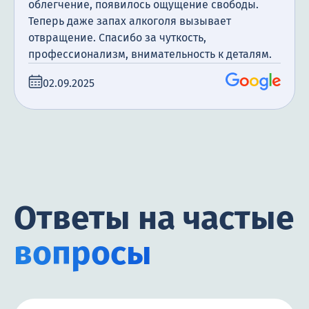
облегчение, появилось ощущение свободы.
Теперь даже запах алкоголя вызывает
отвращение. Спасибо за чуткость,
профессионализм, внимательность к деталям.
02.09.2025
Ответы на частые
вопросы