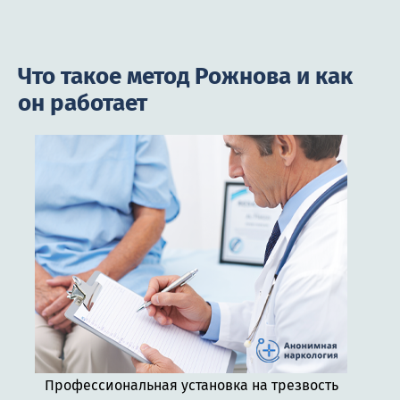
Что такое метод Рожнова и как
он работает
Профессиональная установка на трезвость