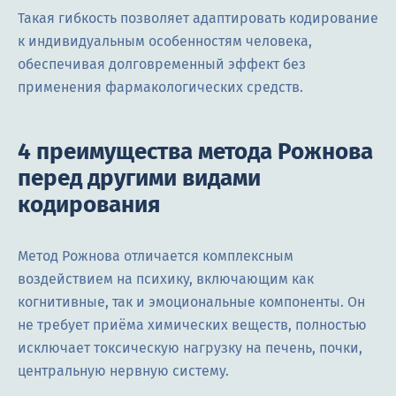
Такая гибкость позволяет адаптировать кодирование
к индивидуальным особенностям человека,
обеспечивая долговременный эффект без
применения фармакологических средств.
4 преимущества метода Рожнова
перед другими видами
кодирования
Метод Рожнова отличается комплексным
воздействием на психику, включающим как
когнитивные, так и эмоциональные компоненты. Он
не требует приёма химических веществ, полностью
исключает токсическую нагрузку на печень, почки,
центральную нервную систему.