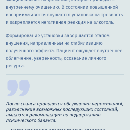
внутреннему очищению. В состоянии повышенной
восприимчивости внушается установка на трезвость
и закрепляется негативная реакция на алкоголь.
Формирование установки завершается этапом
внушения, направленным на стабилизацию
полученного эффекта. Пациент ощущает внутреннее
облегчение, уверенность, осознание личного
ресурса.
После сеанса проводится обсуждение переживаний,
разъяснение возможных последующих состояний,
выдаются рекомендации по поддержанию
психического баланса.