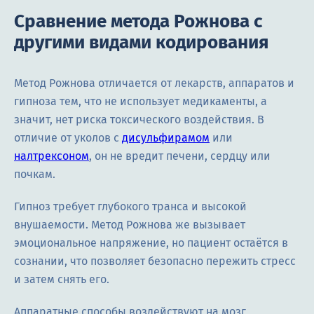
Сравнение метода Рожнова с
другими видами кодирования
Метод Рожнова отличается от лекарств, аппаратов и
гипноза тем, что не использует медикаменты, а
значит, нет риска токсического воздействия. В
отличие от уколов с
дисульфирамом
или
налтрексоном
, он не вредит печени, сердцу или
почкам.
Гипноз требует глубокого транса и высокой
внушаемости. Метод Рожнова же вызывает
эмоциональное напряжение, но пациент остаётся в
сознании, что позволяет безопасно пережить стресс
и затем снять его.
Аппаратные способы воздействуют на мозг