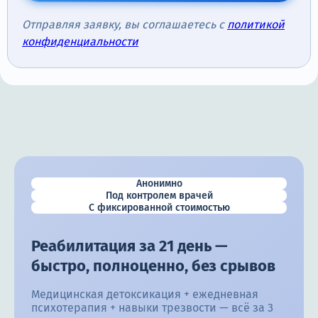
Отправляя заявку, вы соглашаетесь с
политикой
конфиденциальности
Анонимно
Под контролем врачей
С фиксированной стоимостью
Реабилитация за 21 день —
быстро, полноценно, без срывов
Медицинская детоксикация + ежедневная
психотерапия + навыки трезвости — всё за 3