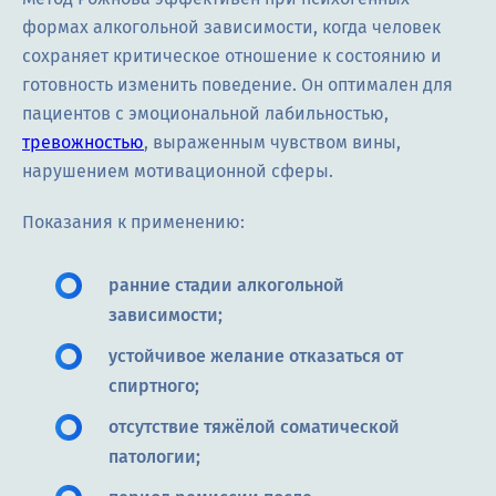
формах алкогольной зависимости, когда человек
сохраняет критическое отношение к состоянию и
готовность изменить поведение. Он оптимален для
пациентов с эмоциональной лабильностью,
тревожностью
, выраженным чувством вины,
нарушением мотивационной сферы.
Показания к применению:
ранние стадии алкогольной
зависимости;
устойчивое желание отказаться от
спиртного;
отсутствие тяжёлой соматической
патологии;