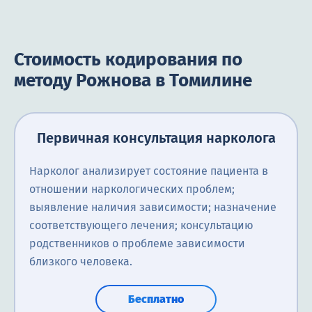
Стоимость кодирования по
методу Рожнова в Томилине
Первичная консультация нарколога
Нарколог анализирует состояние пациента в
отношении наркологических проблем;
выявление наличия зависимости; назначение
соответствующего лечения; консультацию
родственников о проблеме зависимости
близкого человека.
Бесплатно