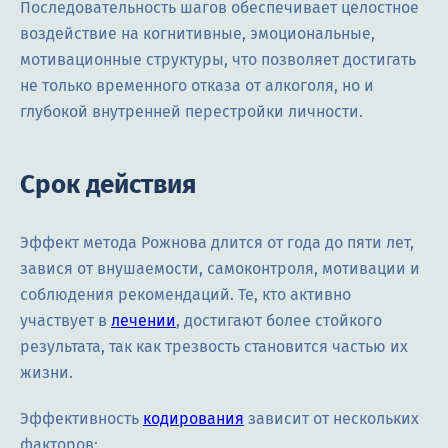
Последовательность шагов обеспечивает целостное
воздействие на когнитивные, эмоциональные,
мотивационные структуры, что позволяет достигать
не только временного отказа от алкоголя, но и
глубокой внутренней перестройки личности.
Срок действия
Эффект метода Рожнова длится от года до пяти лет,
завися от внушаемости, самоконтроля, мотивации и
соблюдения рекомендаций. Те, кто активно
участвует в
лечении
, достигают более стойкого
результата, так как трезвость становится частью их
жизни.
Эффективность
кодирования
зависит от нескольких
факторов: