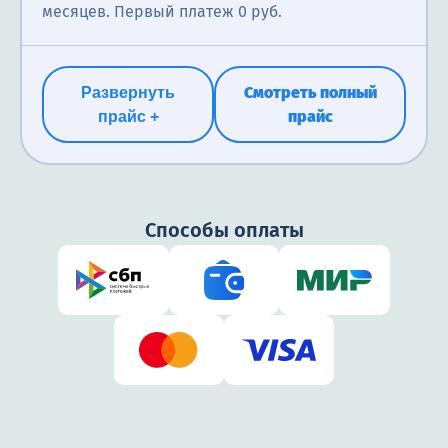
месяцев. Первый платеж 0 руб.
Смотреть полный
Развернуть
прайс
прайс +
Способы оплаты