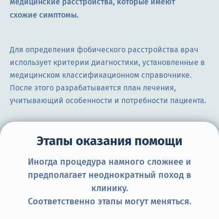
медицинские расстройства, которые имеют
схожие симптомы.
Для определения фобического расстройства врач
использует критерии диагностики, установленные в
медицинском классификационном справочнике.
После этого разрабатывается план лечения,
учитывающий особенности и потребности пациента.
Этапы оказания помощи
Иногда процедура намного сложнее и
предполагает неоднократный поход в
клинику.
Соответственно этапы могут меняться.