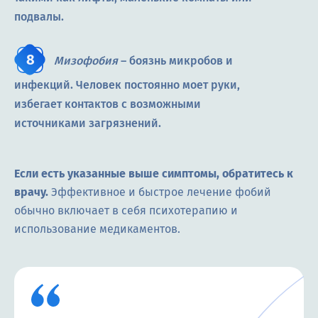
подвалы.
Мизофобия
– боязнь микробов и
инфекций. Человек постоянно моет руки,
избегает контактов с возможными
источниками загрязнений.
Если есть указанные выше симптомы, обратитесь к
врачу.
Эффективное и быстрое лечение фобий
обычно включает в себя психотерапию и
использование медикаментов.