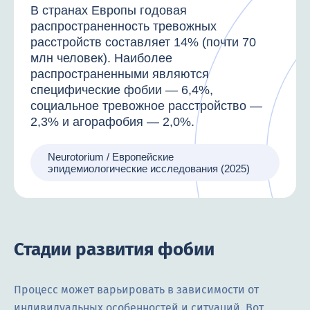
В странах Европы годовая
распространенность тревожных
расстройств составляет 14% (почти 70
млн человек). Наиболее
распространенными являются
специфические фобии — 6,4%,
социальное тревожное расстройство —
2,3% и агорафобия — 2,0%.
Neurotorium / Европейские
эпидемиологические исследования (2025)
Стадии развития фобии
Процесс может варьировать в зависимости от
индивидуальных особенностей и ситуаций. Вот