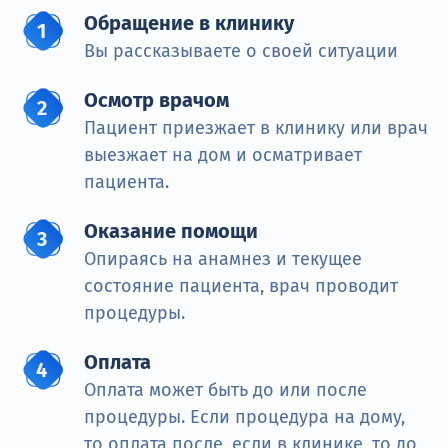
Обращение в клинику
Вы рассказываете о своей ситуации
Осмотр врачом
Пациент приезжает в клинику или врач
выезжает на дом и осматривает
пациента.
Оказание помощи
Опираясь на анамнез и текущее
состояние пациента, врач проводит
процедуры.
Оплата
Оплата может быть до или после
процедуры. Если процедура на дому,
то оплата после, если в клинике, то до