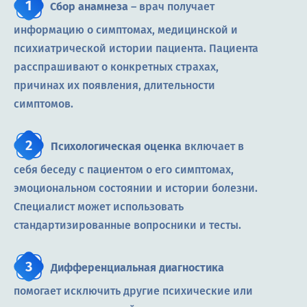
Сбор анамнеза
– врач получает
информацию о симптомах, медицинской и
психиатрической истории пациента. Пациента
расспрашивают о конкретных страхах,
причинах их появления, длительности
симптомов.
Психологическая оценка
включает в
себя беседу с пациентом о его симптомах,
эмоциональном состоянии и истории болезни.
Специалист может использовать
стандартизированные вопросники и тесты.
Дифференциальная диагностика
помогает исключить другие психические или