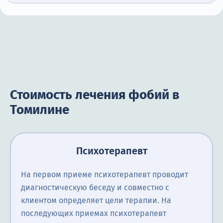
Стоимость лечения фобий в
Томилине
Психотерапевт
На первом приеме психотерапевт проводит
диагностическую беседу и совместно с
клиентом определяет цели терапии. На
последующих приемах психотерапевт