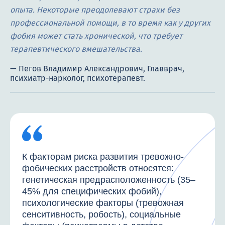
опыта. Некоторые преодолевают страхи без
профессиональной помощи, в то время как у других
фобия может стать хронической, что требует
терапевтического вмешательства.
К факторам риска развития тревожно-
фобических расстройств относятся:
генетическая предрасположенность (35–
45% для специфических фобий),
психологические факторы (тревожная
сенситивность, робость), социальные