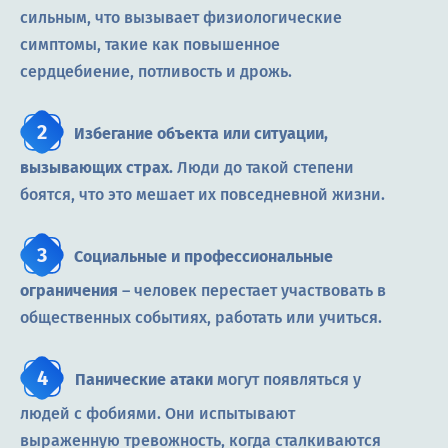
сильным, что вызывает физиологические
симптомы, такие как повышенное
сердцебиение, потливость и дрожь.
Избегание объекта или ситуации,
вызывающих страх.
Люди до такой степени
боятся, что это мешает их повседневной жизни.
Социальные и профессиональные
ограничения
– человек перестает участвовать в
общественных событиях, работать или учиться.
Панические атаки
могут появляться у
людей с фобиями. Они испытывают
выраженную тревожность, когда сталкиваются