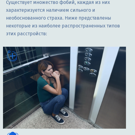
Существует множество фобий, каждая из них
характеризуется наличием сильного и
необоснованного страха. Ниже представлены
некоторые из наиболее распространенных типов
этих расстройств: