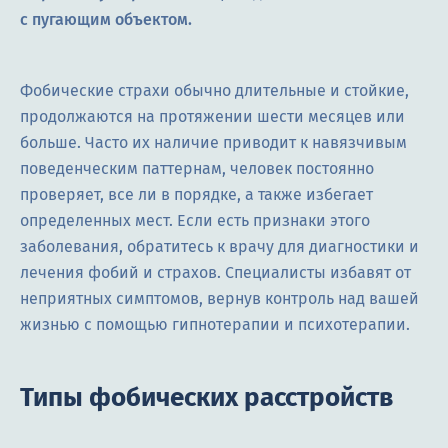
с пугающим объектом.
Фобические страхи обычно длительные и стойкие,
продолжаются на протяжении шести месяцев или
больше. Часто их наличие приводит к навязчивым
поведенческим паттернам, человек постоянно
проверяет, все ли в порядке, а также избегает
определенных мест. Если есть признаки этого
заболевания, обратитесь к врачу для диагностики и
лечения фобий и страхов. Специалисты избавят от
неприятных симптомов, вернув контроль над вашей
жизнью с помощью гипнотерапии и психотерапии.
Типы фобических расстройств