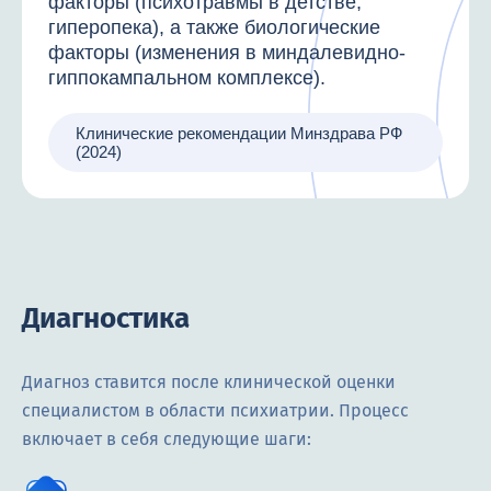
факторы (психотравмы в детстве,
гиперопека), а также биологические
факторы (изменения в миндалевидно-
гиппокампальном комплексе).
Клинические рекомендации Минздрава РФ
(2024)
Диагностика
Диагноз ставится после клинической оценки
специалистом в области психиатрии. Процесс
включает в себя следующие шаги: