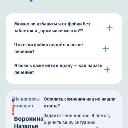
Можно ли избавиться от фобии без
таблеток и „промывки мозгов"?
Что если фобия вернётся после
лечения?
Я боюсь даже идти к врачу — как начать
лечение?
На вопросы
Остались сомнения или не нашли
отвечает
ответа?
Задайте свой вопрос. Я помогу
Воронина
оценить вашу ситуацию
Наталья