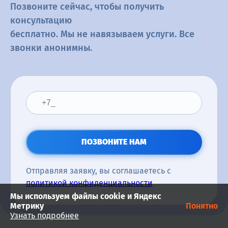
Позвоните сейчас, чтобы получить
консультацию
бесплатно. Мы не навязываем услуги. Все
звонки анонимны.
ПОЗВОНИТЕ НАМ
Отправляя заявку, вы соглашаетесь с
политикой конфиденциальности
Мы используем файлы cookie и Яндекс
Метрику
Понятно
Узнать подробнее