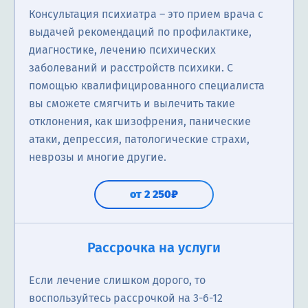
Консультация психиатра ― это прием врача с
выдачей рекомендаций по профилактике,
диагностике, лечению психических
заболеваний и расстройств психики. С
помощью квалифицированного специалиста
вы сможете смягчить и вылечить такие
отклонения, как шизофрения, панические
атаки, депрессия, патологические страхи,
неврозы и многие другие.
от 2 250₽
Рассрочка на услуги
Если лечение слишком дорого, то
воспользуйтесь рассрочкой на 3-6-12