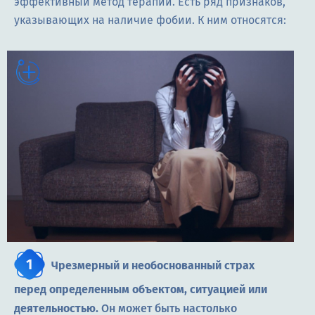
эффективный метод терапии. Есть ряд признаков,
указывающих на наличие фобии. К ним относятся:
Чрезмерный и необоснованный страх
перед определенным объектом, ситуацией или
деятельностью.
Он может быть настолько