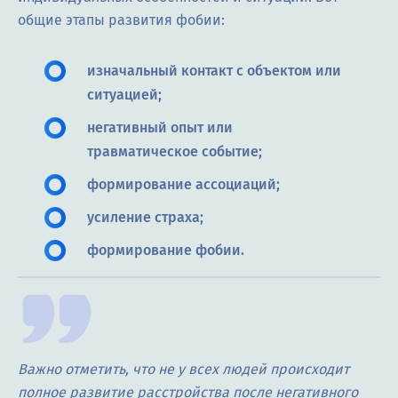
общие этапы развития фобии:
изначальный контакт с объектом или
ситуацией;
негативный опыт или
травматическое событие;
формирование ассоциаций;
усиление страха;
формирование фобии.
Важно отметить, что не у всех людей происходит
полное развитие расстройства после негативного