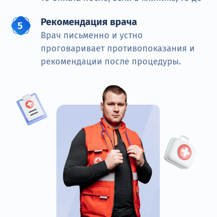
Рекомендация врача
Врач письменно и устно
проговаривает противопоказания и
рекомендации после процедуры.