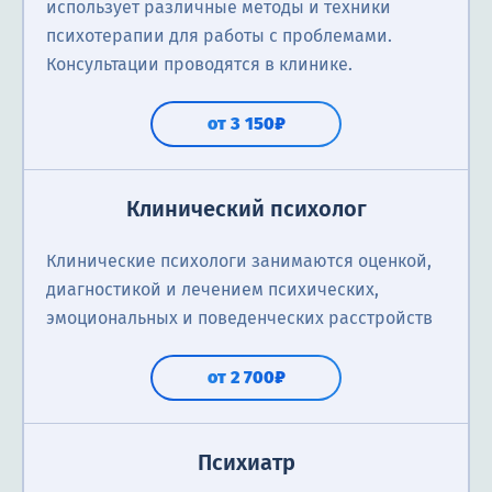
использует различные методы и техники
психотерапии для работы с проблемами.
Консультации проводятся в клинике.
от 3 150₽
Клинический психолог
Клинические психологи занимаются оценкой,
диагностикой и лечением психических,
эмоциональных и поведенческих расстройств
от 2 700₽
Психиатр