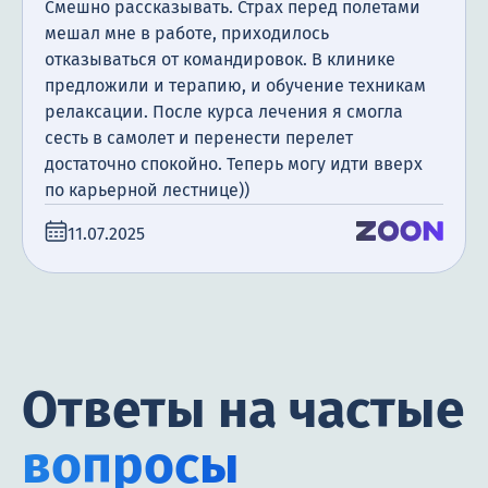
Смешно рассказывать. Страх перед полетами
мешал мне в работе, приходилось
отказываться от командировок. В клинике
предложили и терапию, и обучение техникам
релаксации. После курса лечения я смогла
сесть в самолет и перенести перелет
достаточно спокойно. Теперь могу идти вверх
по карьерной лестнице))
11.07.2025
Ответы на частые
вопросы