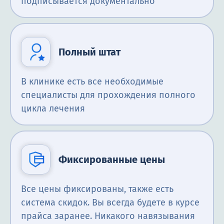
подписывается документально
Полный штат
В клинике есть все необходимые
специалисты для прохождения полного
цикла лечения
Фиксированные цены
Все цены фиксированы, также есть
система скидок. Вы всегда будете в курсе
прайса заранее. Никакого навязывания