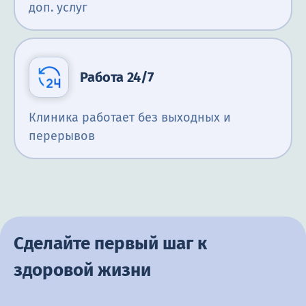
доп. услуг
Работа 24/7
Клиника работает без выходных и
перерывов
Сделайте первый шаг к
здоровой жизни