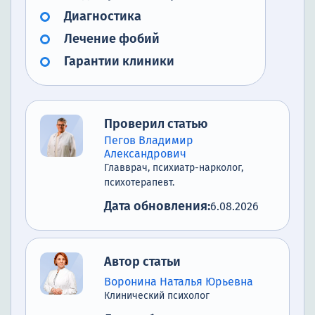
Диагностика
Лечение фобий
Гарантии клиники
Проверил статью
Пегов Владимир
Александрович
Главврач, психиатр-нарколог,
психотерапевт.
Дата обновления:
6.08.2026
Автор статьи
Воронина Наталья Юрьевна
Клинический психолог