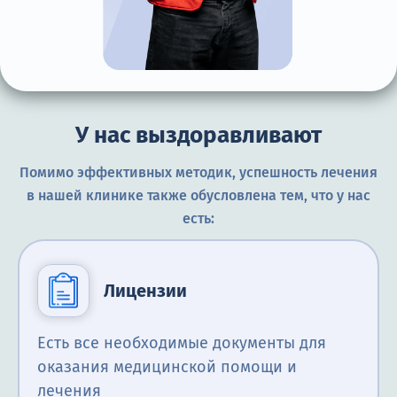
У нас выздоравливают
Помимо эффективных методик, успешность лечения
в нашей клинике также обусловлена тем, что у нас
есть:
Лицензии
Есть все необходимые документы для
оказания медицинской помощи и
лечения