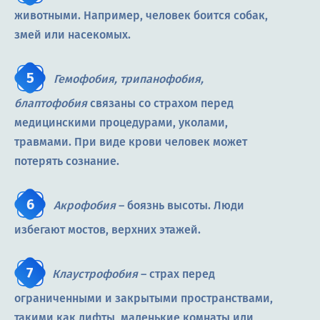
животными. Например, человек боится собак,
змей или насекомых.
Гемофобия, трипанофобия,
блаптофобия
связаны со страхом перед
медицинскими процедурами, уколами,
травмами. При виде крови человек может
потерять сознание.
Акрофобия
– боязнь высоты. Люди
избегают мостов, верхних этажей.
Клаустрофобия
– страх перед
ограниченными и закрытыми пространствами,
такими как лифты, маленькие комнаты или