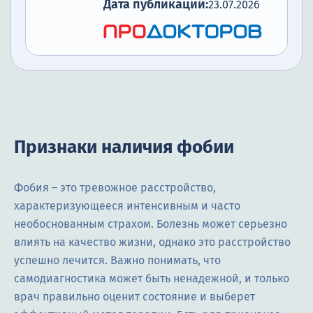
Дата публикации:
23.07.2026
Признаки наличия фобии
Фобия – это тревожное расстройство,
характеризующееся интенсивным и часто
необоснованным страхом. Болезнь может серьезно
влиять на качество жизни, однако это расстройство
успешно лечится. Важно понимать, что
самодиагностика может быть ненадежной, и только
врач правильно оценит состояние и выберет