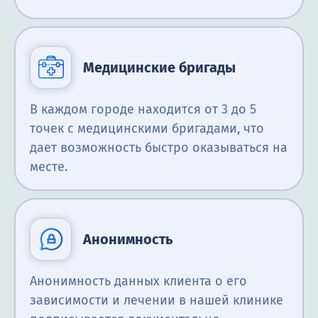
Медицинские бригады
В каждом городе находится от 3 до 5
точек с медицинскими бригадами, что
дает возможность быстро оказываться на
месте.
Анонимность
Анонимность данных клиента о его
зависимости и лечении в нашей клинике