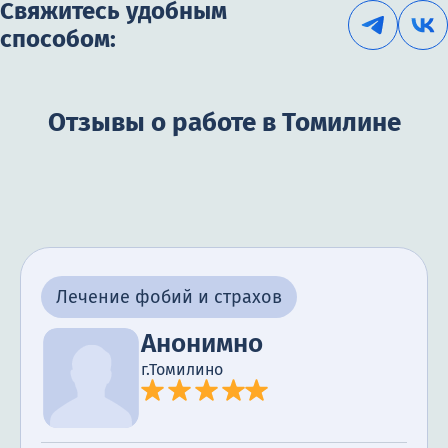
Свяжитесь удобным
способом:
Отзывы о работе в Томилине
Лечение фобий и страхов
Анонимно
г.Томилино