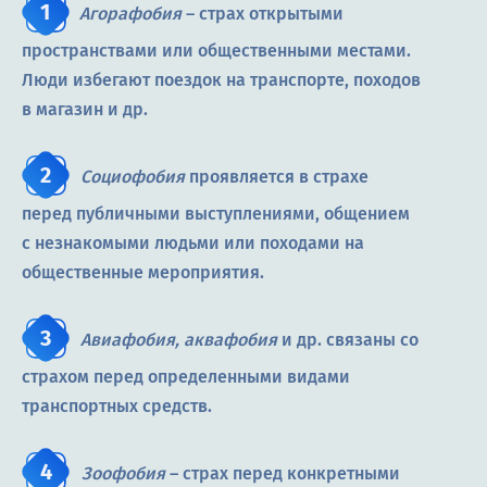
Агорафобия
– страх открытыми
пространствами или общественными местами.
Люди избегают поездок на транспорте, походов
в магазин и др.
Социофобия
проявляется в страхе
перед публичными выступлениями, общением
с незнакомыми людьми или походами на
общественные мероприятия.
Авиафобия, аквафобия
и др. связаны со
страхом перед определенными видами
транспортных средств.
Зоофобия
– страх перед конкретными