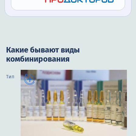
Какие бывают виды
комбинирования
Тип