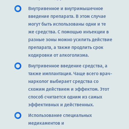
Внутривенное и внутримышечное
введение препарата. В этом случае
могут быть использованы одни и те
же средства. С помощью инъекции в
разные зоны можно усилить действие
препарата, а также продлить срок
кодировки от алкоголизма.
Внутривенное введение средства, а
также имплантация. Чаще всего врач-
нарколог выбирает средства со
схожим действием и эффектом. Этот
способ считается одним из самых
эффективных и действенных.
Использование специальных
медикаментов и