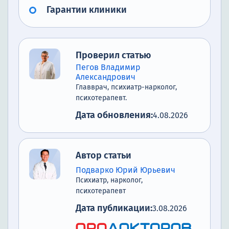
Гарантии клиники
Проверил статью
Пегов Владимир
Александрович
Главврач, психиатр-нарколог,
психотерапевт.
Дата обновления:
4.08.2026
Автор статьи
Подварко Юрий Юрьевич
Психиатр, нарколог,
психотерапевт
Дата публикации:
3.08.2026