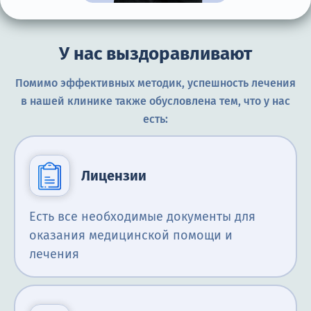
У нас выздоравливают
Помимо эффективных методик, успешность лечения
в нашей клинике также обусловлена тем, что у нас
есть:
Лицензии
Есть все необходимые документы для
оказания медицинской помощи и
лечения