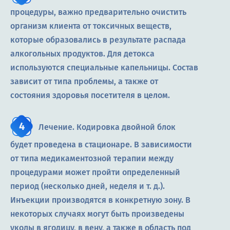
процедуры, важно предварительно очистить
организм клиента от токсичных веществ,
которые образовались в результате распада
алкогольных продуктов. Для детокса
используются специальные капельницы. Состав
зависит от типа проблемы, а также от
состояния здоровья посетителя в целом.
Лечение. Кодировка двойной блок
будет проведена в стационаре. В зависимости
от типа медикаментозной терапии между
процедурами может пройти определенный
период (несколько дней, неделя и т. д.).
Инъекции производятся в конкретную зону. В
некоторых случаях могут быть произведены
уколы в ягодицу, в вену, а также в область под