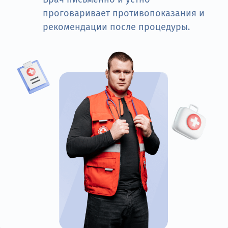
проговаривает противопоказания и
рекомендации после процедуры.