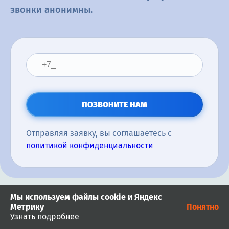
звонки анонимны.
ПОЗВОНИТЕ НАМ
Отправляя заявку, вы соглашаетесь с
политикой конфиденциальности
Мы используем файлы cookie и Яндекс
Метрику
Понятно
Узнать подробнее