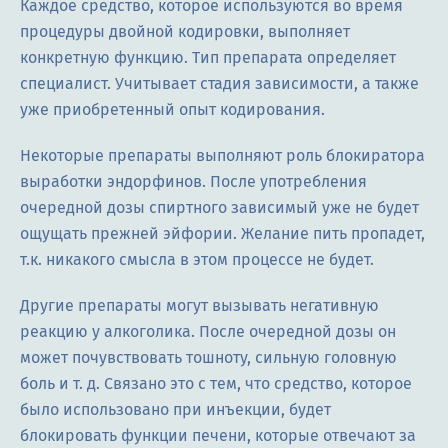
Каждое средство, которое используются во время
процедуры двойной кодировки, выполняет
конкретную функцию. Тип препарата определяет
специалист. Учитывает стадия зависимости, а также
уже приобретенный опыт кодирования.
Некоторые препараты выполняют роль блокиратора
выработки эндорфинов. После употребления
очередной дозы спиртного зависимый уже не будет
ощущать прежней эйфории. Желание пить пропадет,
т.к. никакого смысла в этом процессе не будет.
Другие препараты могут вызывать негативную
реакцию у алкоголика. После очередной дозы он
может почувствовать тошноту, сильную головную
боль и т. д. Связано это с тем, что средство, которое
было использовано при инъекции, будет
блокировать функции печени, которые отвечают за