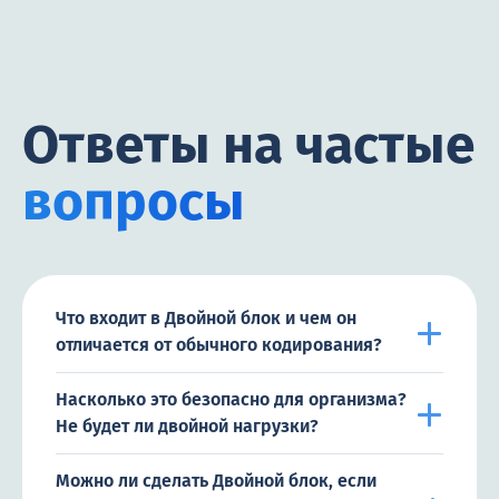
Ответы на частые
вопросы
Что входит в Двойной блок и чем он
отличается от обычного кодирования?
Насколько это безопасно для организма?
Не будет ли двойной нагрузки?
Можно ли сделать Двойной блок, если