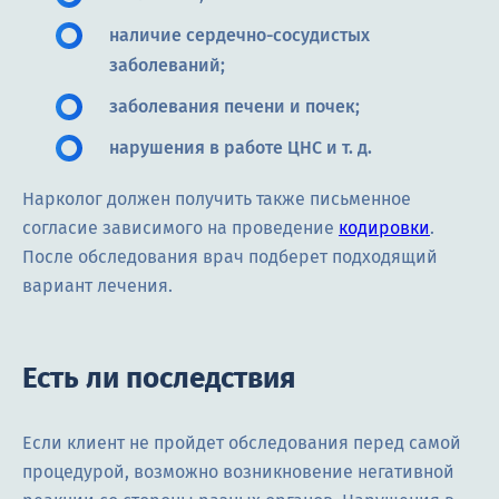
наличие сердечно-сосудистых
заболеваний;
заболевания печени и почек;
нарушения в работе ЦНС и т. д.
Нарколог должен получить также письменное
согласие зависимого на проведение
кодировки
.
После обследования врач подберет подходящий
вариант лечения.
Есть ли последствия
Если клиент не пройдет обследования перед самой
процедурой, возможно возникновение негативной