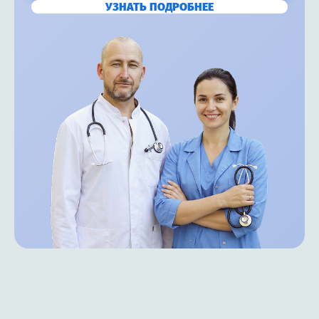
УЗНАТЬ ПОДРОБНЕЕ