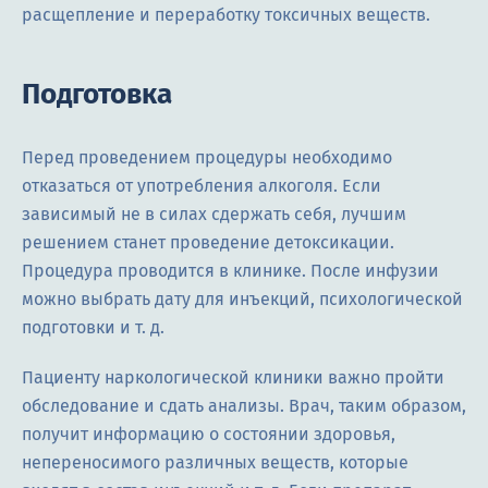
расщепление и переработку токсичных веществ.
Подготовка
Перед проведением процедуры необходимо
отказаться от употребления алкоголя. Если
зависимый не в силах сдержать себя, лучшим
решением станет проведение детоксикации.
Процедура проводится в клинике. После инфузии
можно выбрать дату для инъекций, психологической
подготовки и т. д.
Пациенту наркологической клиники важно пройти
обследование и сдать анализы. Врач, таким образом,
получит информацию о состоянии здоровья,
непереносимого различных веществ, которые