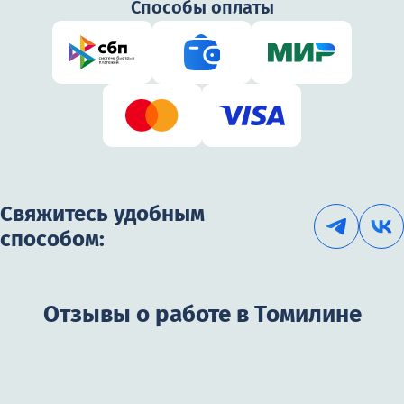
Способы оплаты
Свяжитесь удобным
способом:
Отзывы о работе в Томилине