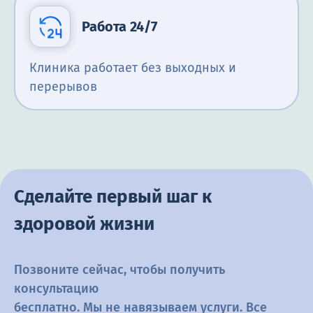
Работа 24/7
Клиника работает без выходных и
перерывов
Сделайте первый шаг к
здоровой жизни
Позвоните сейчас, чтобы получить
консультацию
бесплатно. Мы не навязываем услуги. Все