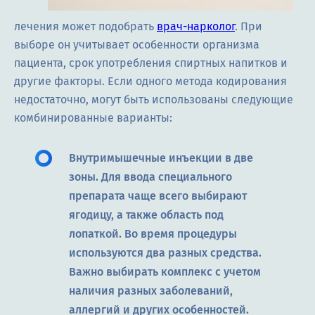
лечения может подобрать
врач-нарколог
. При
выборе он учитывает особенности организма
пациента, срок употребления спиртных напитков и
другие факторы. Если одного метода кодирования
недостаточно, могут быть использованы следующие
комбинированные варианты:
Внутримышечные инъекции в две
зоны. Для ввода специального
препарата чаще всего выбирают
ягодицу, а также область под
лопаткой. Во время процедуры
используются два разных средства.
Важно выбирать комплекс с учетом
наличия разных заболеваний,
аллергий и других особенностей.