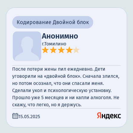
Кодирование Двойной блок
Анонимно
г.Томилино
После потери жены пил ежедневно. Дети
уговорили на «двойной блок». Сначала злился,
но потом осознал, что они спасали меня.
Сделали укол и психологическую установку.
Прошло уже 5 месяцев и ни капли алкоголя. Не
скажу, что легко, но я держусь.
15.05.2025