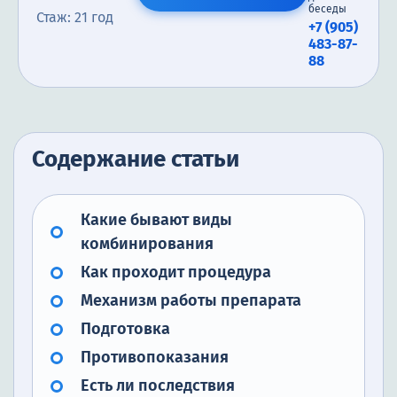
беседы
Стаж: 21 год
+7 (905)
483-87-
88
Содержание статьи
Какие бывают виды
комбинирования
Как проходит процедура
Механизм работы препарата
Подготовка
Противопоказания
Есть ли последствия