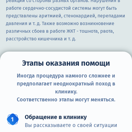
реакции со стороны разных органов. Нарушения в
работе сердечно-сосудистой системы могут быть
представлены аритмией, стенокардией, перепадами
давления и т. д. Также возможно возникновение
различных сбоев в работе ЖКТ - тошнота, рвота,
расстройство кишечника и т. д.
Этапы оказания помощи
Иногда процедура намного сложнее и
предполагает неоднократный поход в
клинику.
Соответственно этапы могут меняться.
Обращение в клинику
Вы рассказываете о своей ситуации