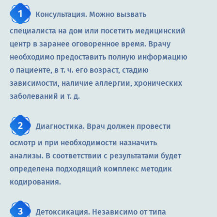
Консультация. Можно вызвать
специалиста на дом или посетить медицинский
центр в заранее оговоренное время. Врачу
необходимо предоставить полную информацию
о пациенте, в т. ч. его возраст, стадию
зависимости, наличие аллергии, хронических
заболеваний и т. д.
Диагностика. Врач должен провести
осмотр и при необходимости назначить
анализы. В соответствии с результатами будет
определена подходящий комплекс методик
кодирования.
Детоксикация. Независимо от типа