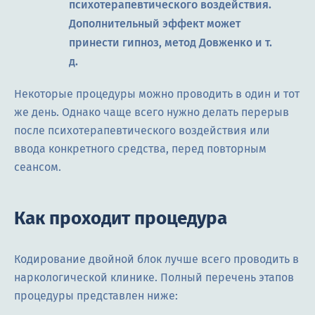
психотерапевтического воздействия.
Дополнительный эффект может
принести гипноз, метод Довженко и т.
д.
Некоторые процедуры можно проводить в один и тот
же день. Однако чаще всего нужно делать перерыв
после психотерапевтического воздействия или
ввода конкретного средства, перед повторным
сеансом.
Как проходит процедура
Кодирование двойной блок лучше всего проводить в
наркологической клинике. Полный перечень этапов
процедуры представлен ниже: