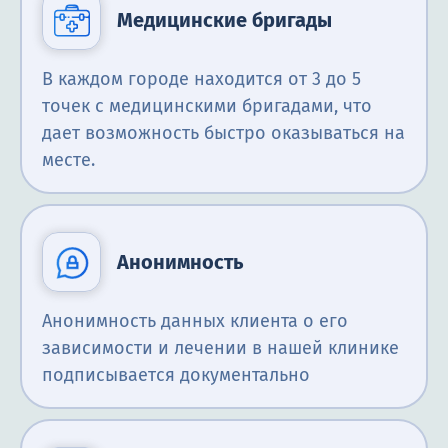
Медицинские бригады
В каждом городе находится от 3 до 5
точек с медицинскими бригадами, что
дает возможность быстро оказываться на
месте.
Анонимность
Анонимность данных клиента о его
зависимости и лечении в нашей клинике
подписывается документально