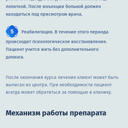
лопаткой. После инъекции больной должен
находиться под присмотром врача.
Реабилитация. В течение этого периода
происходит психологическое восстановление.
Пациент учится жить без дополнительного
допинга.
После окончания курса лечения клиент может быть
выписан из центра. При необходимости пациент
всегда может обратиться за помощью в клинику.
Механизм работы препарата