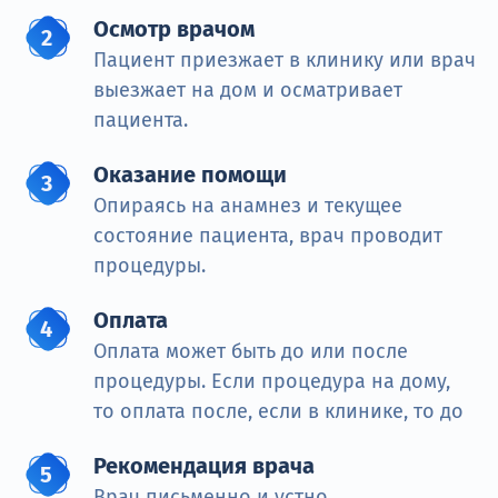
Осмотр врачом
Пациент приезжает в клинику или врач
выезжает на дом и осматривает
пациента.
Оказание помощи
Опираясь на анамнез и текущее
состояние пациента, врач проводит
процедуры.
Оплата
Оплата может быть до или после
процедуры. Если процедура на дому,
то оплата после, если в клинике, то до
Рекомендация врача
Врач письменно и устно