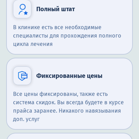
Полный штат
В клинике есть все необходимые
специалисты для прохождения полного
цикла лечения
Фиксированные цены
Все цены фиксированы, также есть
система скидок. Вы всегда будете в курсе
прайса заранее. Никакого навязывания
доп. услуг