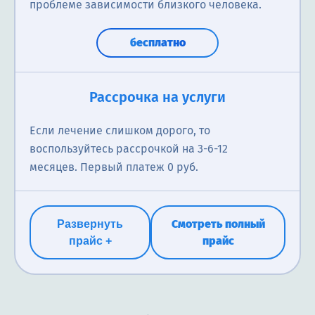
проблеме зависимости близкого человека.
бесплатно
Рассрочка на услуги
Если лечение слишком дорого, то
воспользуйтесь рассрочкой на 3-6-12
месяцев. Первый платеж 0 руб.
Смотреть полный
Развернуть
прайс
прайс +