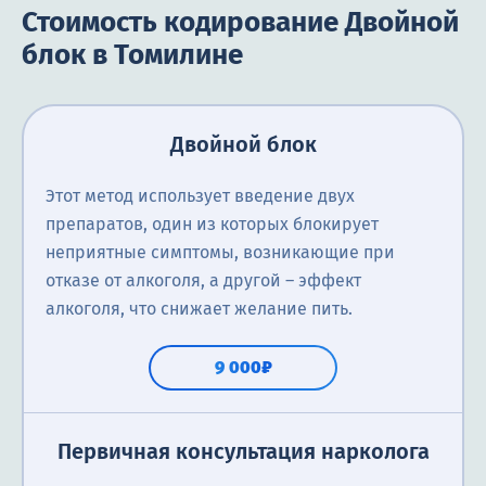
Стоимость кодирование Двойной
блок в Томилине
Двойной блок
Этот метод использует введение двух
препаратов, один из которых блокирует
неприятные симптомы, возникающие при
отказе от алкоголя, а другой – эффект
алкоголя, что снижает желание пить.
9 000₽
Первичная консультация нарколога