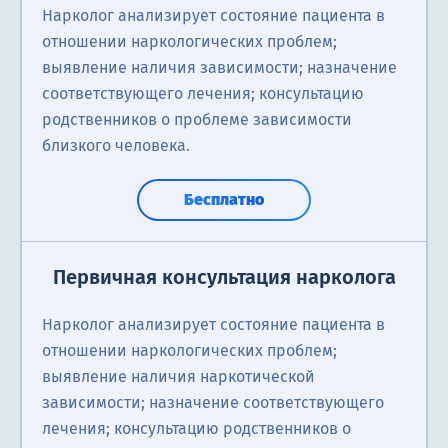
Нарколог анализирует состояние пациента в
отношении наркологических проблем;
выявление наличия зависимости; назначение
соответствующего лечения; консультацию
родственников о проблеме зависимости
близкого человека.
Бесплатно
Первичная консультация нарколога
Нарколог анализирует состояние пациента в
отношении наркологических проблем;
выявление наличия наркотической
зависимости; назначение соответствующего
лечения; консультацию родственников о