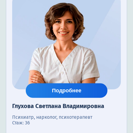
Подробнее
Глухова Светлана Владимировна
Психиатр, нарколог, психотерапевт
Стаж: 36