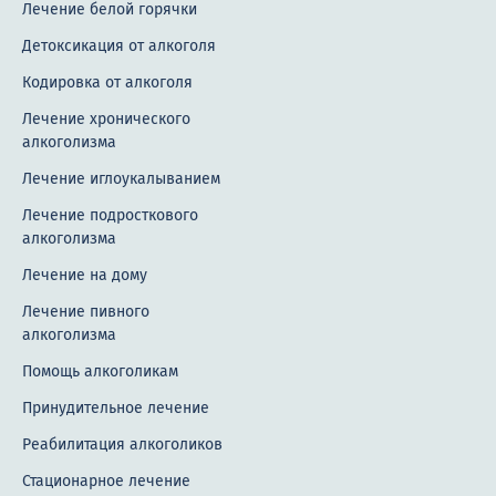
Лечение белой горячки
Детоксикация от алкоголя
Кодировка от алкоголя
Лечение хронического
алкоголизма
Лечение иглоукалыванием
Лечение подросткового
алкоголизма
Лечение на дому
Лечение пивного
алкоголизма
Помощь алкоголикам
Принудительное лечение
Реабилитация алкоголиков
Стационарное лечение