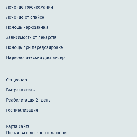
Лечение токсикомании
Лечение от спайса
Помощь наркоманам
Зависимость от лекарств
Помощь при передозировке
Наркологический диспансер
Стационар
Вытрезвитель
Реабилитация 21 день
Госпитализация
Карта сайта
Пользовательское соглашение