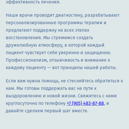
эффективность лечения.
Наши врачи проводят диагностику, разрабатывают
персонализированные программы терапии и
предлагают поддержку на всех этапах
восстановления. Мы стремимся создать
дружелюбную атмосферу, в которой каждый
пациент чувствует себя уверенно и защищенно.
Профессионализм, отзывчивость и внимание к
каждому пациенту — вот принципы нашей работы.
Если вам нужна помощь, не стесняйтесь обратиться к
нам. Мы готовы поддержать вас на пути к
выздоровлению и новой жизни. Свяжитесь с нами
круглосуточно по телефону
+7 (905) 483-87-88
, и
давайте сделаем первый шаг вместе.