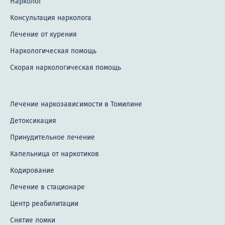
Нарколог
Консультация нарколога
Лечение от курения
Наркологическая помощь
Скорая наркологическая помощь
Лечение наркозависимости в Томилине
Детоксикация
Принудительное лечение
Капельница от наркотиков
Кодирование
Лечение в стационаре
Центр реабилитации
Снятие ломки