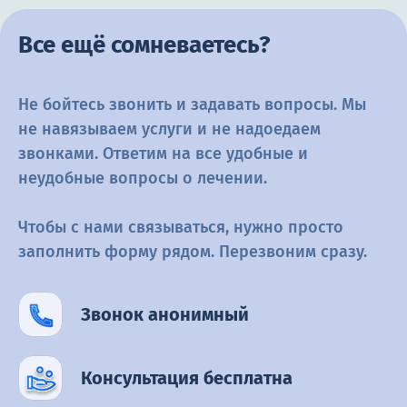
Все ещё сомневаетесь?
Не бойтесь звонить и задавать вопросы. Мы
не навязываем услуги и не
надоедаем
звонками. Ответим на все удобные и
неудобные вопросы о
лечении.
Чтобы с нами связываться, нужно просто
заполнить форму рядом.
Перезвоним сразу.
Звонок анонимный
Консультация бесплатна