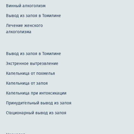
Винный алкоголизм
Вывод из запоя в Томилине
Лечение женского
алкоголизма
Вывод из запоя в Томилине
Экстренное вытрезвление
Капельница от похмелья
Капельница от запоя
Капельница при интоксикации
Принудительный вывод из запоя
Стационарный вывод из запоя