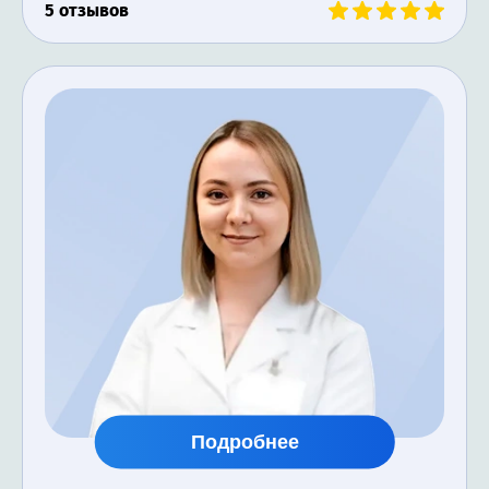
5 отзывов
Подробнее