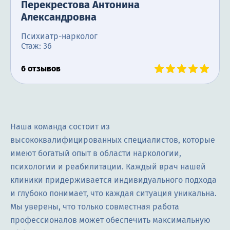
Перекрестова Антонина
Александровна
Психиатр-нарколог
Стаж: 36
6 отзывов
Наша команда состоит из
высококвалифицированных специалистов, которые
имеют богатый опыт в области наркологии,
психологии и реабилитации. Каждый врач нашей
клиники придерживается индивидуального подхода
и глубоко понимает, что каждая ситуация уникальна.
Мы уверены, что только совместная работа
профессионалов может обеспечить максимальную