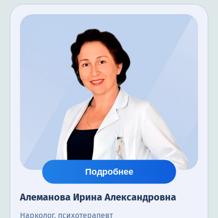
Подробнее
Алеманова Ирина Александровна
Нарколог, психотерапевт