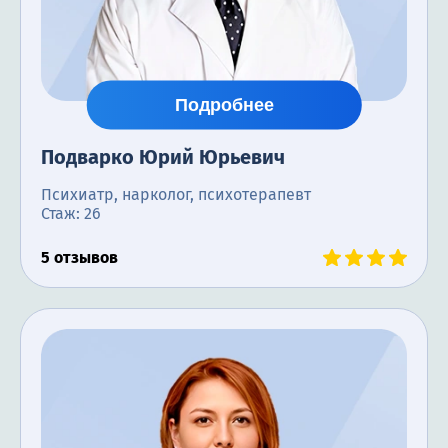
Подробнее
Подварко Юрий Юрьевич
Психиатр, нарколог, психотерапевт
Стаж: 26
5 отзывов