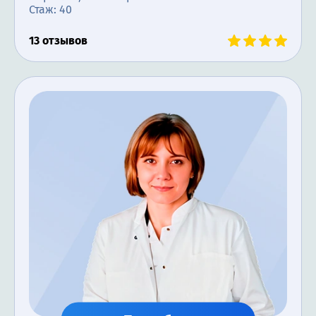
Стаж: 40
13 отзывов