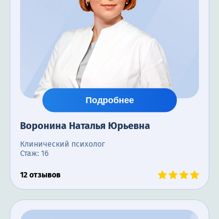
Подробнее
Воронина Наталья Юрьевна
Клинический психолог
Стаж: 16
12 отзывов