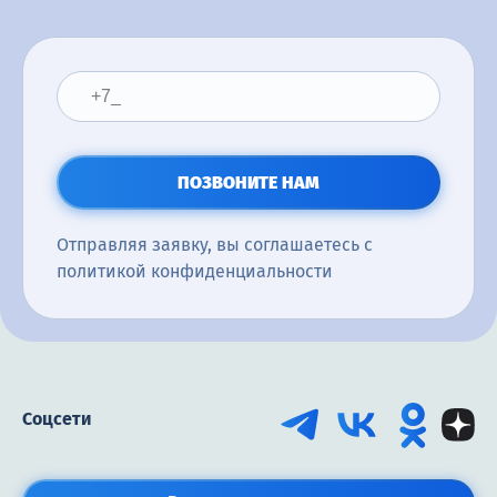
ПОЗВОНИТЕ НАМ
Отправляя заявку, вы соглашаетесь с
политикой конфиденциальности
Соцсети