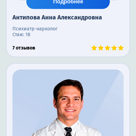
Подробнее
Антипова Анна Александровна
Психиатр-нарколог
Стаж: 18
7 отзывов