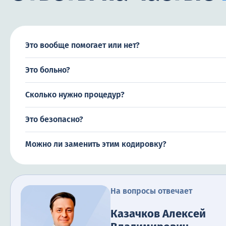
Это вообще помогает или нет?
Это больно?
Сколько нужно процедур?
Это безопасно?
Можно ли заменить этим кодировку?
На вопросы отвечает
Казачков Алексей