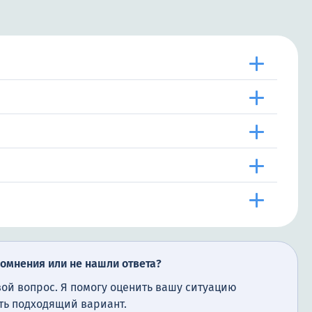
сомнения или не нашли ответа?
вой вопрос. Я помогу оценить вашу ситуацию
ть подходящий вариант.