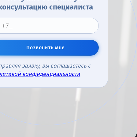
консультацию специалиста
Позвонить мне
правляя заявку, вы соглашаетесь с
литикой конфиденциальности