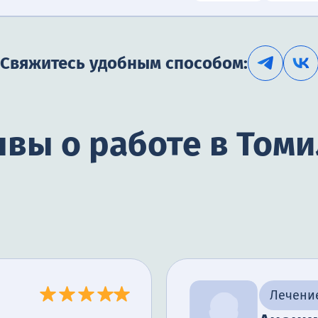
Свяжитесь удобным способом:
вы о работе в Том
Лечени