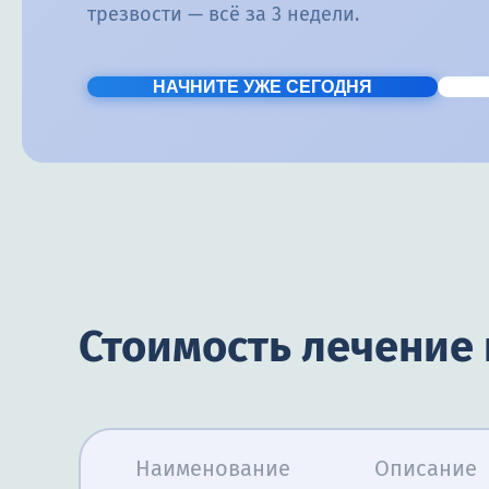
трезвости — всё за 3 недели.
НАЧНИТЕ УЖЕ СЕГОДНЯ
Стоимость лечение
Наименование
Описание