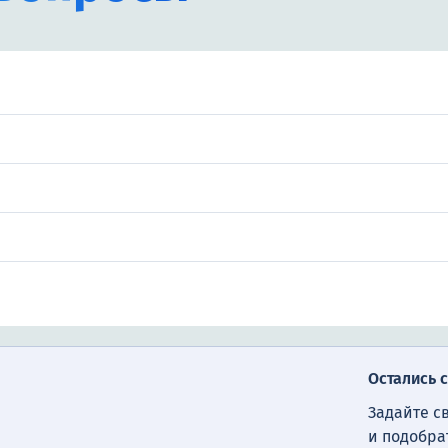
Остались 
Задайте с
и подобра