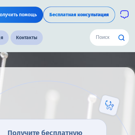
олучить помощь
Бесплатная консультация
ия
Контакты
Получите бесплатную