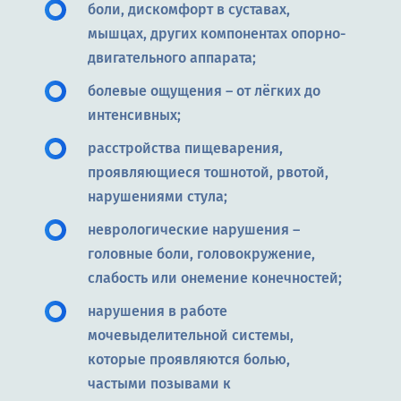
боли, дискомфорт в суставах,
мышцах, других компонентах опорно-
двигательного аппарата;
болевые ощущения – от лёгких до
интенсивных;
расстройства пищеварения,
проявляющиеся тошнотой, рвотой,
нарушениями стула;
неврологические нарушения –
головные боли, головокружение,
слабость или онемение конечностей;
нарушения в работе
мочевыделительной системы,
которые проявляются болью,
частыми позывами к