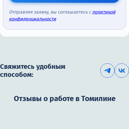
Отправляя заявку, вы соглашаетесь с
политикой
конфиденциальности
Свяжитесь удобным
способом:
Отзывы о работе в Томилине