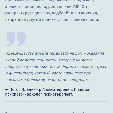
анализы крови, мочи, рентген или УЗИ. Он
скорректирует диагноз, подберёт план лечения,
направит к другим врачам узкой специальности.
Преимущество визита терапевта на дом – оказание
скорой помощи пациентам, которые не могут
добраться до клиники. Такой формат снижает стресс
и дискомфорт, который часто возникает при
поездках в больницу, ожидании в очередях.