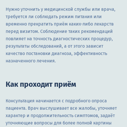
Нужно уточнить у медицинской службы или врача,
требуется ли соблюдать режим питания или
временно прекратить приём каких-либо лекарств
перед визитом. Соблюдение таких рекомендаций
повлияет на точность диагностических процедур,
результаты обследований, а от этого зависит
качество постановки диагноза, эффективность
назначенного лечения.
Как проходит приём
Консультация начинается с подробного опроса
пациента. Врач выслушивает все жалобы, уточняет
характер и продолжительность симптомов, задаёт
уточняющие вопросы для более полной картины