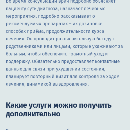
Во время консультации врач подробно объясняет
пациенту суть диагноза, назначает лечебные
мероприятия, подробно рассказывает о
рекомендуемых препаратах – их дозировке,
способах приёма, продолжительности курса
лечения. Он проводит разъяснительную беседу с
родственниками или лицами, которые ухаживают за
больным, чтобы обеспечить грамотный уход и
поддержку. Обязательно предоставляет контактные
данные для связи при ухудшении состояния,
планирует повторный визит для контроля за ходом
лечения, динамикой выздоровления.
Какие услуги можно получить
дополнительно