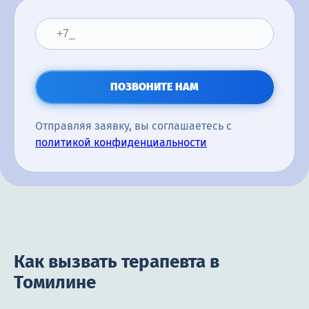
ПОЗВОНИТЕ НАМ
Отправляя заявку, вы соглашаетесь с
политикой конфиденциальности
Как вызвать терапевта в
Томилине