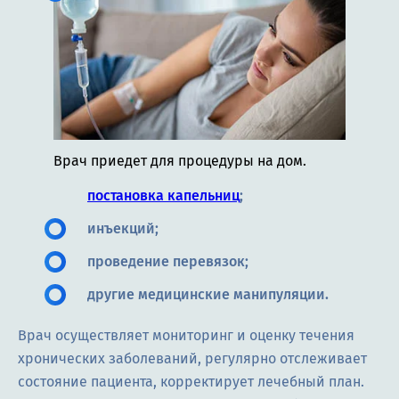
Врач приедет для процедуры на дом.
постановка капельниц
;
инъекций;
проведение перевязок;
другие медицинские манипуляции.
Врач осуществляет мониторинг и оценку течения
хронических заболеваний, регулярно отслеживает
состояние пациента, корректирует лечебный план.