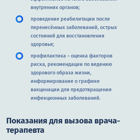
внутренних органов;
проведение реабилитации после
перенесённых заболеваний, острых
состояний для восстановления
здоровья;
профилактика – оценка факторов
риска, рекомендации по ведению
здорового образа жизни,
информирование о графике
вакцинации для предотвращения
инфекционных заболеваний.
Показания для вызова врача-
терапевта