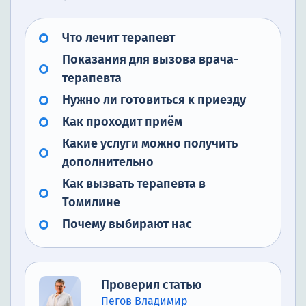
Что лечит терапевт
Показания для вызова врача-
терапевта
Нужно ли готовиться к приезду
Как проходит приём
Какие услуги можно получить
дополнительно
Как вызвать терапевта в
Томилине
Почему выбирают нас
Проверил статью
Пегов Владимир