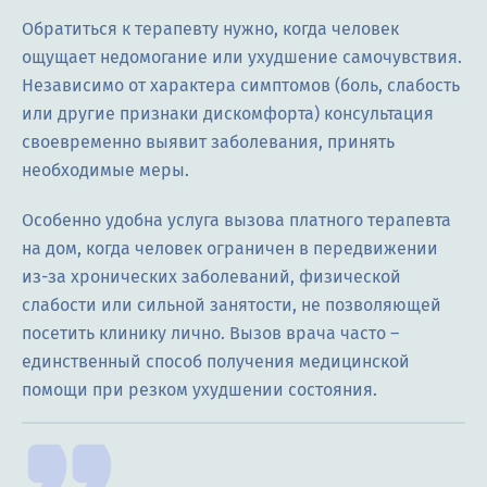
Обратиться к терапевту нужно, когда человек
ощущает недомогание или ухудшение самочувствия.
Независимо от характера симптомов (боль, слабость
или другие признаки дискомфорта) консультация
своевременно выявит заболевания, принять
необходимые меры.
Особенно удобна услуга вызова платного терапевта
на дом, когда человек ограничен в передвижении
из-за хронических заболеваний, физической
слабости или сильной занятости, не позволяющей
посетить клинику лично. Вызов врача часто –
единственный способ получения медицинской
помощи при резком ухудшении состояния.