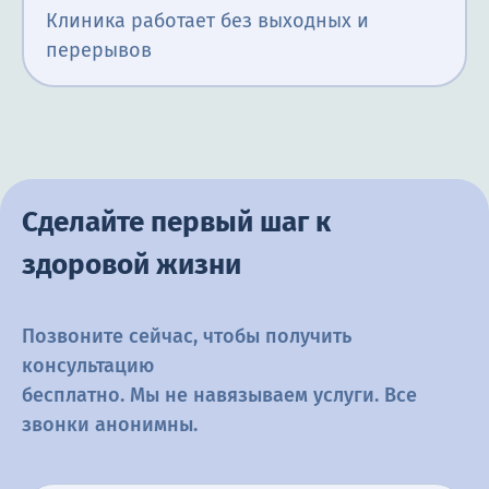
Клиника работает без выходных и
перерывов
Сделайте первый шаг к
здоровой жизни
Позвоните сейчас, чтобы получить
консультацию
бесплатно. Мы не навязываем услуги. Все
звонки анонимны.