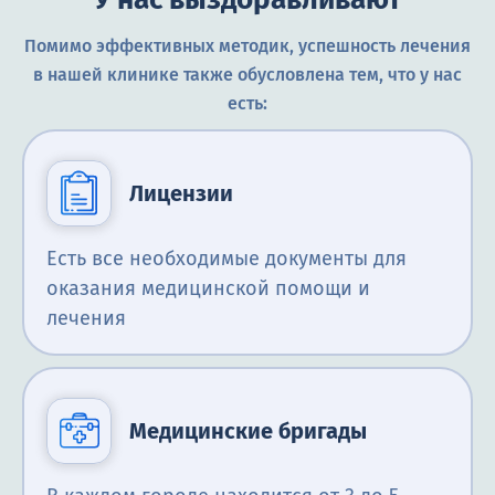
Помимо эффективных методик, успешность лечения
в нашей клинике также обусловлена тем, что у нас
есть:
Лицензии
Есть все необходимые документы для
оказания медицинской помощи и
лечения
Медицинские бригады