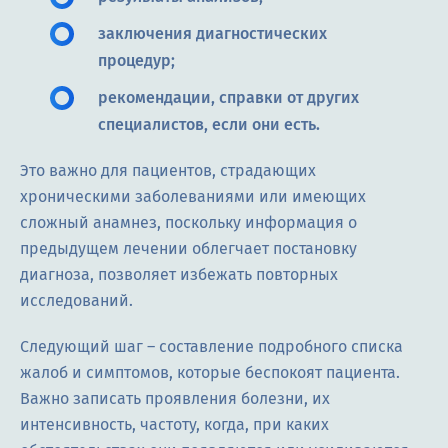
заключения диагностических
процедур;
рекомендации, справки от других
специалистов, если они есть.
Это важно для пациентов, страдающих
хроническими заболеваниями или имеющих
сложный анамнез, поскольку информация о
предыдущем лечении облегчает постановку
диагноза, позволяет избежать повторных
исследований.
Следующий шаг – составление подробного списка
жалоб и симптомов, которые беспокоят пациента.
Важно записать проявления болезни, их
интенсивность, частоту, когда, при каких