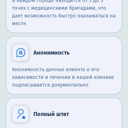
В каждом городе находится от 3 до 5
точек с медицинскими бригадами, что
дает возможность быстро оказываться на
месте.
Анонимность
Анонимность данных клиента о его
зависимости и лечении в нашей клинике
подписывается документально
Полный штат