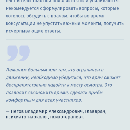
обстоятельствах они появляются или усиливаются.
Рекомендуется сформулировать вопросы, которые
хотелось обсудить с врачом, чтобы во время
консультации не упустить важные моменты, получить
исчерпывающие ответы.
Лежачим больным или тем, кто ограничен в
движении, необходимо убедиться, что врач сможет
беспрепятственно подойти к месту осмотра. Это
позволит сэкономить время, сделать приём
комфортным для всех участников.