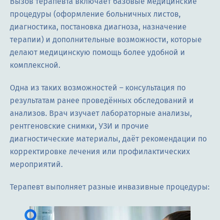
Вызов терапевта включает базовые медицинские
процедуры (оформление больничных листов,
диагностика, постановка диагноза, назначение
терапии) и дополнительные возможности, которые
делают медицинскую помощь более удобной и
комплексной.
Одна из таких возможностей – консультация по
результатам ранее проведённых обследований и
анализов. Врач изучает лабораторные анализы,
рентгеновские снимки, УЗИ и прочие
диагностические материалы, даёт рекомендации по
корректировке лечения или профилактических
мероприятий.
Терапевт выполняет разные инвазивные процедуры: