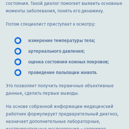
состояния. Такой диалог помогает выявить основные
моменты заболевания, понять его динамику.
Потом специалист приступает к осмотру:
измерение температуры тела;
артериального давления;
оценка состояния кожных покровов;
проведение пальпации живота.
Это позволяет получить первичные объективные
данные, сделать первые выводы.
На основе собранной информации медицинский
работник формулирует предварительный диагноз,
назначает дополнительные лабораторные,
инструментальные исследования – например,