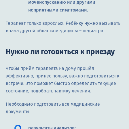
мочеиспусканию или другими
неприятными симптомами.
Терапевт только взрослых. Ребёнку нужно вызывать
врача другой области медицины – педиатра.
Нужно ли готовиться к приезду
Чтобы приём терапевта на дому прошёл
эффективно, принёс пользу, важно подготовиться к
встрече. Это поможет быстро определить текущее
состояние, подобрать тактику лечения.
Необходимо подготовить все медицинские
документы:
результаты анализов;