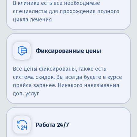
В клинике есть все необходимые
специалисты для прохождения полного
цикла лечения
Фиксированные цены
Все цены фиксированы, также есть
система скидок. Вы всегда будете в курсе
прайса заранее. Никакого навязывания
доп. услуг
Работа 24/7