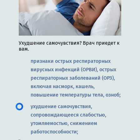
Ухудшение самочувствия? Врач приедет к
вам.
признаки острых респираторных
вирусных инфекций (ОРВИ), острых
респираторных заболеваний (ОРЗ),
включая насморк, кашель,
повышение температуры тела, озноб;
ухудшение самочувствия,
сопровождающееся слабостью,
утомляемостью, снижением
работоспособности;