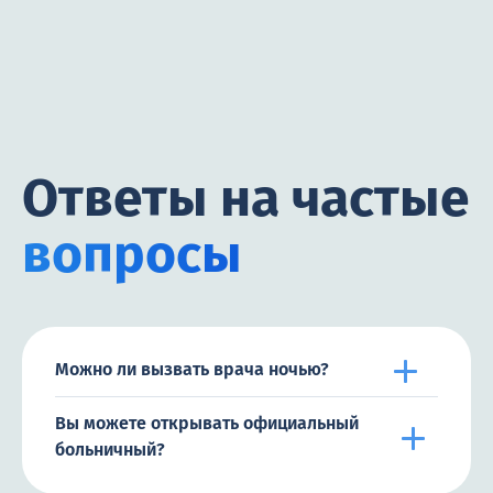
Ответы на частые
вопросы
Можно ли вызвать врача ночью?
Вы можете открывать официальный
больничный?