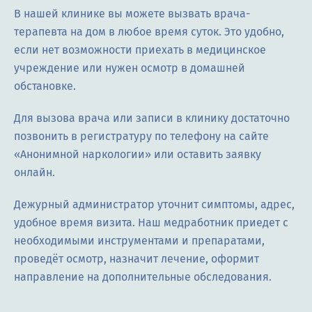
В нашей клинике вы можете вызвать врача-
терапевта на дом в любое время суток. Это удобно,
если нет возможности приехать в медицинское
учреждение или нужен осмотр в домашней
обстановке.
Для вызова врача или записи в клинику достаточно
позвонить в регистратуру по телефону на сайте
«Анонимной наркологии» или оставить заявку
онлайн.
Дежурный администратор уточнит симптомы, адрес,
удобное время визита. Наш медработник приедет с
необходимыми инструментами и препаратами,
проведёт осмотр, назначит лечение, оформит
направление на дополнительные обследования.