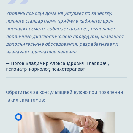
Уровень помощи дома не уступает по качеству,
полноте стандартному приёму в кабинете: врач
проводит осмотр, собирает анамнез, выполняет
первичные диагностические процедуры, назначает
дополнительные обследования, разрабатывает и
назначает адекватное лечение.
Обратиться за консультацией нужно при появлении
таких симптомов: