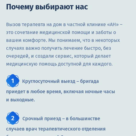
Почему выбирают нас
Вызов терапевта на дом в частной клинике «АН» –
это сочетание медицинской помощи и заботы о
вашем комфорте. Мы понимаем, что в некоторых
случаях важно получить лечение быстро, без
очередей, и создали сервис, который делает
медицинскую помощь доступной для каждого.
Круглосуточный выезд – бригада
приедет в любое время, включая ночные часы
и выходные.
Срочный приезд – в большинстве
случаев врач терапевтического отделения