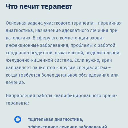
Что лечит терапевт
Основная задача участкового терапевта – первичная
диагностика, назначение адекватного лечения при
патологиях. В сферу его компетенции входят
инфекционные заболевания, проблемы с работой
сердечно-сосудистой, дыхательной, выделительной,
желудочно-кишечной система. Если нужно, врач
направляет пациентов к другим специалистам –
когда требуется более детальное обследование или
лечение.
Направления работы квалифицированного врача-
терапевта:
тщательная диагностика,
эффективное лечение заболеваний