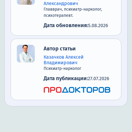
Александрович
Главврач, психиатр-нарколог,
психотерапевт.
Дата обновления:
5.08.2026
Автор статьи
Казачков Алексей
Владимирович
Психиатр-нарколог
Дата публикации:
27.07.2026