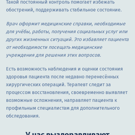
Такой постоянный контроль помогает избежать
обострений, поддерживать стабильное состояние.
Врач оформит медицинские справки, необходимые
для учёбы, работы, получения социальных услуг или
других жизненных ситуаций. Это избавляет пациента
от необходимости посещать медицинские
учреждения для решения этих вопросов.
Есть возможность наблюдения и оценки состояния
здоровья пациента после недавно перенесённых
хирургических операций. Терапевт следит за
процессом восстановления, своевременно выявляет
возможные осложнения, направляет пациента к
профильным специалистам для дополнительного
обследования.
У нас выздоравливают