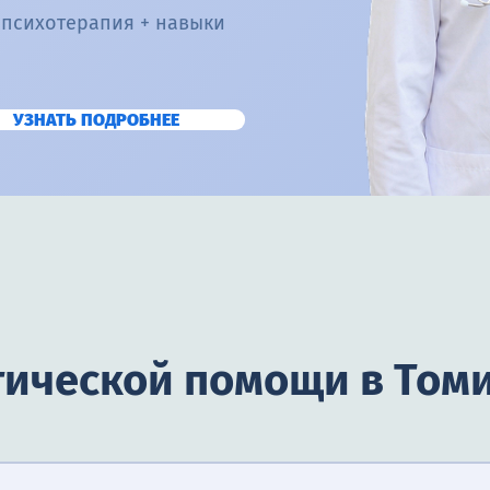
 психотерапия + навыки
УЗНАТЬ ПОДРОБНЕЕ
гической помощи в Том