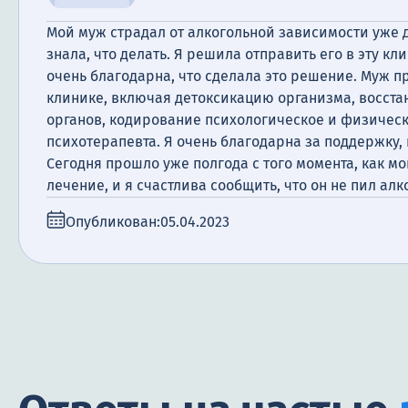
Мой муж страдал от алкогольной зависимости уже д
знала, что делать. Я решила отправить его в эту кли
очень благодарна, что сделала это решение. Муж 
клинике, включая детоксикацию организма, восст
органов, кодирование психологическое и физическ
психотерапевта. Я очень благодарна за поддержку,
Сегодня прошло уже полгода с того момента, как м
лечение, и я счастлива сообщить, что он не пил алк
Опубликован:
05.04.2023