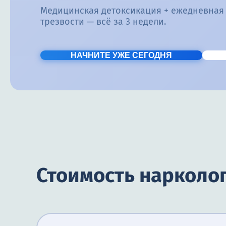
Медицинская детоксикация + ежедневная
трезвости — всё за 3 недели.
НАЧНИТЕ УЖЕ СЕГОДНЯ
Стоимость нарколо