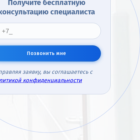
Получите бесплатную
консультацию специалиста
Позвонить мне
правляя заявку, вы соглашаетесь с
литикой конфиденциальности