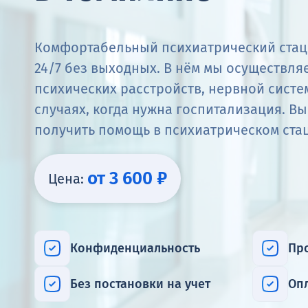
Комфортабельный психиатрический стац
24/7 без выходных. В нём мы осуществля
психических расстройств, нервной систе
случаях, когда нужна госпитализация. Вы
получить помощь в психиатрическом ста
от 3 600 ₽
Цена:
Конфиденциальность
Пр
Без постановки на учет
Оп