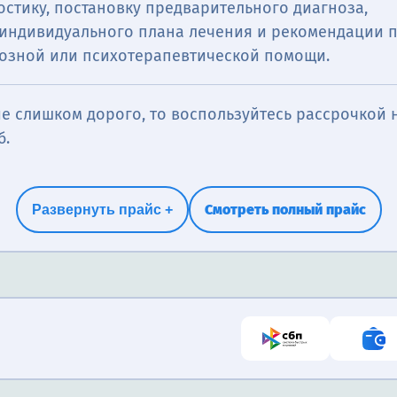
стику, постановку предварительного диагноза,
 индивидуального плана лечения и рекомендации 
озной или психотерапевтической помощи.
е слишком дорого, то воспользуйтесь рассрочкой н
б.
Смотреть полный прайс
Развернуть прайс +