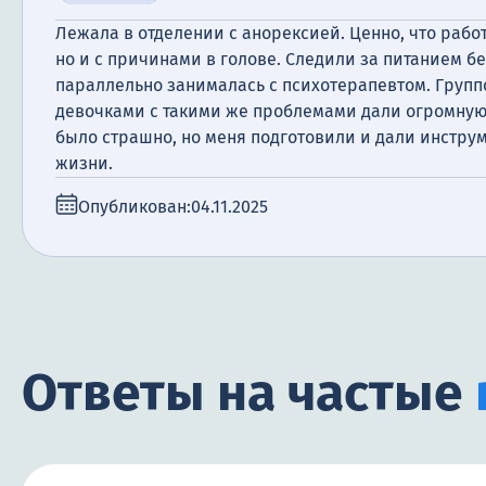
Лежала в отделении с анорексией. Ценно, что работ
но и с причинами в голове. Следили за питанием б
параллельно занималась с психотерапевтом. Групп
девочками с такими же проблемами дали огромную
было страшно, но меня подготовили и дали инстр
жизни.
Опубликован:
04.11.2025
Ответы на частые