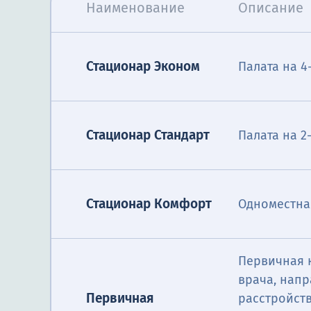
Наименование
Описание
Стационар Эконом
Палата на 4
Стационар Стандарт
Палата на 2
Стационар Комфорт
Одноместна
Первичная 
врача, нап
Первичная
расстройств