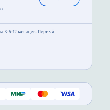
по
а 3-6-12 месяцев. Первый