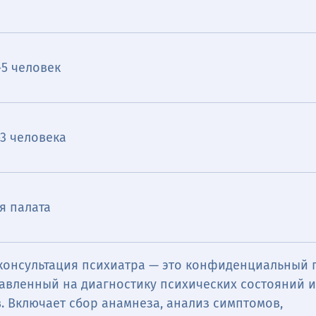
-5 человек
-3 человека
я палата
консультация психиатра — это конфиденциальный 
равленный на диагностику психических состояний 
. Включает сбор анамнеза, анализ симптомов,