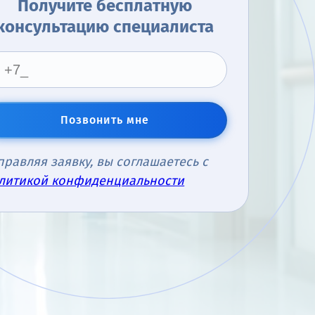
Получите бесплатную
консультацию специалиста
Позвонить мне
правляя заявку, вы соглашаетесь с
литикой конфиденциальности