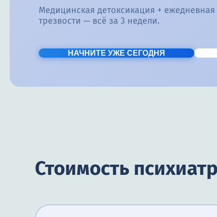
Медицинская детоксикация + ежедневная
трезвости — всё за 3 недели.
НАЧНИТЕ УЖЕ СЕГОДНЯ
Стоимость психиат