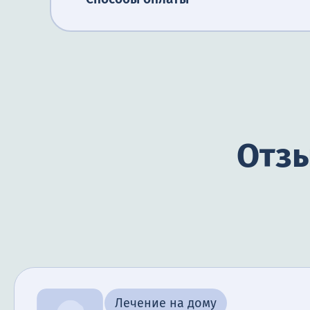
Отзы
Лечение на дому