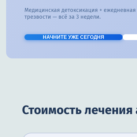
Медицинская детоксикация + ежедневная
трезвости — всё за 3 недели.
НАЧНИТЕ УЖЕ СЕГОДНЯ
Стоимость лечения 