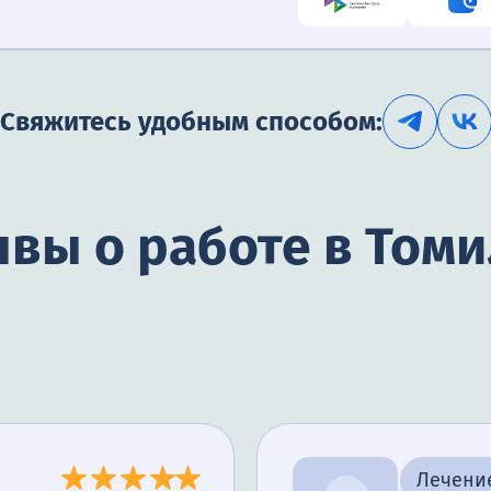
Свяжитесь удобным способом:
вы о работе в Том
Лечени