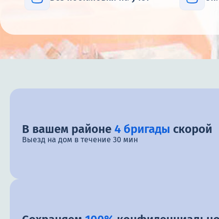
В вашем районе
4 бригады
скорой
Выезд на дом в течение 30 мин