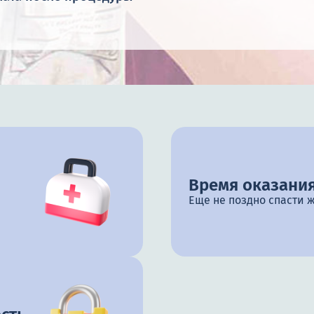
Время оказания
Еще не поздно спасти 