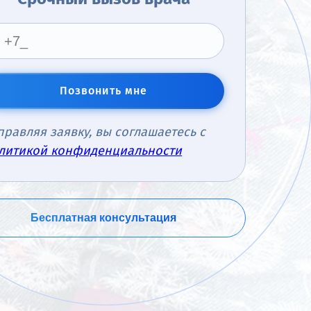
Позвонить мне
правляя заявку, вы соглашаетесь с
литикой конфиденциальности
Бесплатная консультация